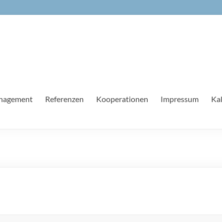
anagement
Referenzen
Kooperationen
Impressum
Ka